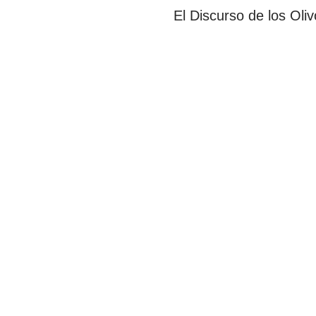
El Discurso de los Oliv