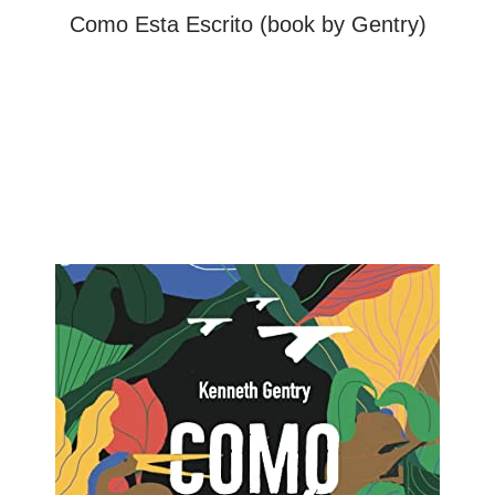
Como Esta Escrito (book by Gentry)