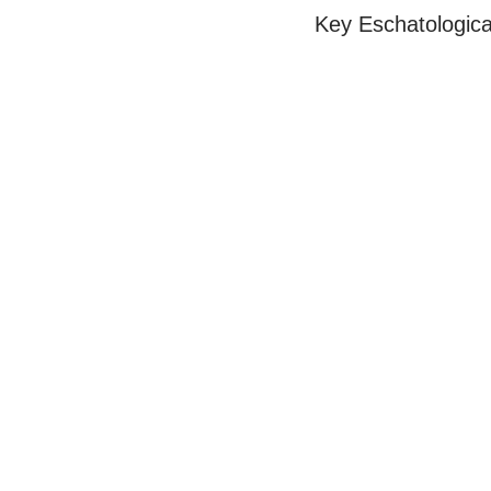
Key Eschatologica